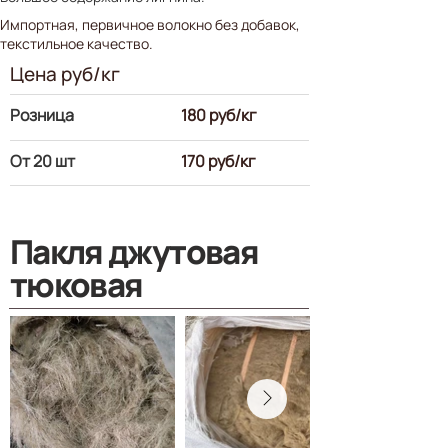
Импортная, первичное волокно без добавок,
текстильное качество.
Цена руб/кг
Розница
180 руб/кг
От 20 шт
170 руб/кг
Пакля джутовая
тюковая