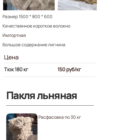
Размер 1500 * 800 * 600
Качественное короткое волокно
Импортная
Большое содержание лигнина
Цена
Тюк 180 кг
150 руб/кг
Пакля льняная
Расфасовка по 30 кг